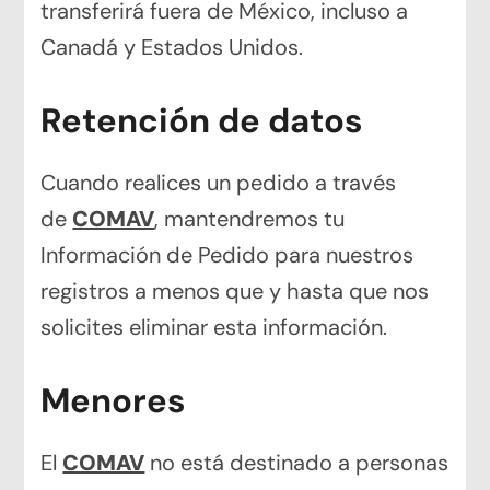
transferirá fuera de México, incluso a
Canadá y Estados Unidos.
Retención de datos
Cuando realices un pedido a través
de
COMAV
, mantendremos tu
Información de Pedido para nuestros
registros a menos que y hasta que nos
solicites eliminar esta información.
Menores
El
COMAV
no está destinado a personas