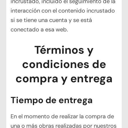
incrustado, incluido el seguimiento de la
interacción con el contenido incrustado
si se tiene una cuenta y se está
conectado a esa web.
Términos y
condiciones de
compra y entrega
Tiempo de entrega
En el momento de realizar la compra de
una o más obras realizadas por nuestros