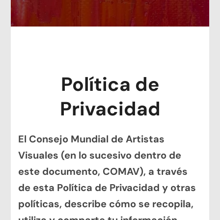
Política de
Privacidad
El Consejo Mundial de Artistas
Visuales
(en lo sucesivo dentro de
este documento, COMAV), a través
de
esta Política de Privacidad y otras
políticas, describe cómo se recopila,
utiliza y comparte tu información