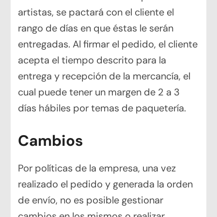
artistas, se pactará con el cliente el
rango de días en que éstas le serán
entregadas. Al firmar el pedido, el cliente
acepta el tiempo descrito para la
entrega y recepción de la mercancía, el
cual puede tener un margen de 2 a 3
días hábiles por temas de paquetería.
Cambios
Por políticas de la empresa, una vez
realizado el pedido y generada la orden
de envío, no es posible gestionar
cambios en los mismos o realizar