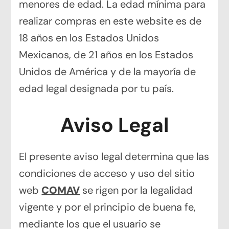
menores de edad. La edad mínima para
realizar compras en este website es de
18 años en los Estados Unidos
Mexicanos, de 21 años en los Estados
Unidos de América y de la mayoría de
edad legal designada por tu país.
Aviso Legal
El presente aviso legal determina que las
condiciones de acceso y uso del sitio
web
COMAV
se rigen por la legalidad
vigente y por el principio de buena fe,
mediante los que el usuario se