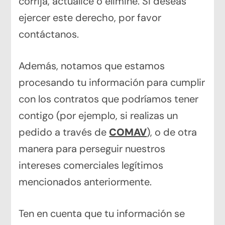
corrija, actualice o elimine. Si deseas
ejercer este derecho, por favor
contáctanos.
Además, notamos que estamos
procesando tu información para cumplir
con los contratos que podríamos tener
contigo (por ejemplo, si realizas un
pedido a través de
COMAV
), o de otra
manera para perseguir nuestros
intereses comerciales legítimos
mencionados anteriormente.
Ten en cuenta que tu información se