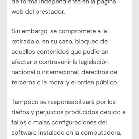
de forma independiente en la página
web del prestador.
Sin embargo, se compromete a la
retirada o, en su caso, bloqueo de
aquellos contenidos que pudieran
afectar o contravenir la legislación
nacional o internacional, derechos de
terceros o la moral y el orden público.
Tampoco se responsabilizará por los
daños y perjuicios producidos debido a
fallos o malas configuraciones del
software instalado en la computadora,