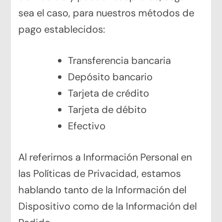
sea el caso, para nuestros métodos de
pago establecidos:
Transferencia bancaria
Depósito bancario
Tarjeta de crédito
Tarjeta de débito
Efectivo
Al referirnos a Información Personal en
las Políticas de Privacidad, estamos
hablando tanto de la Información del
Dispositivo como de la Información del