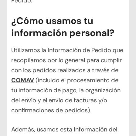
Pedido.
¿Cómo usamos tu
información personal?
Utilizamos la Información de Pedido que
recopilamos por lo general para cumplir
con los pedidos realizados a través de
COMAV
(incluido el procesamiento de
tu información de pago, la organización
del envío y el envío de facturas y/o
confirmaciones de pedidos).
Además, usamos esta Información del