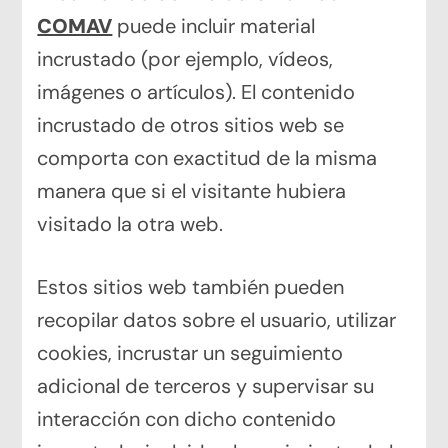
COMAV
puede incluir material
incrustado (por ejemplo, vídeos,
imágenes o artículos). El contenido
incrustado de otros sitios web se
comporta con exactitud de la misma
manera que si el visitante hubiera
visitado la otra web.
Estos sitios web también pueden
recopilar datos sobre el usuario, utilizar
cookies, incrustar un seguimiento
adicional de terceros y supervisar su
interacción con dicho contenido