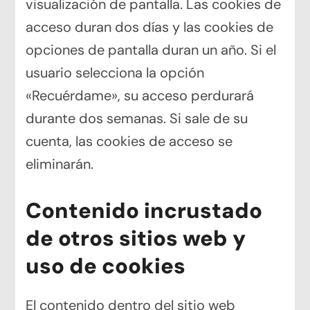
visualización de pantalla. Las cookies de
acceso duran dos días y las cookies de
opciones de pantalla duran un año. Si el
usuario selecciona la opción
«Recuérdame», su acceso perdurará
durante dos semanas. Si sale de su
cuenta, las cookies de acceso se
eliminarán.
Contenido incrustado
de otros sitios web y
uso de cookies
El contenido dentro del sitio web