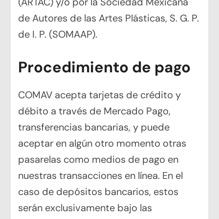
(ARTAC) y/o por la Sociedad Mexicana
de Autores de las Artes Plásticas, S. G. P.
de I. P. (SOMAAP).
Procedimiento de pago
COMAV acepta tarjetas de crédito y
débito a través de Mercado Pago,
transferencias bancarias, y puede
aceptar en algún otro momento otras
pasarelas como medios de pago en
nuestras transacciones en línea. En el
caso de depósitos bancarios, estos
serán exclusivamente bajo las