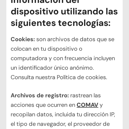
dispositivo utilizando las
siguientes tecnologías:
Cookies:
son archivos de datos que se
colocan en tu dispositivo o
computadora y con frecuencia incluyen
un identificador único anónimo.
Consulta nuestra Política de cookies.
Archivos de registro:
rastrean las
acciones que ocurren en
COMAV
y
recopilan datos, incluida tu dirección IP,
el tipo de navegador, el proveedor de