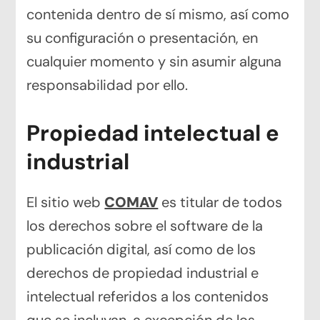
contenida dentro de sí mismo, así como
su configuración o presentación, en
cualquier momento y sin asumir alguna
responsabilidad por ello.
Propiedad intelectual e
industrial
El sitio web
COMAV
es titular de todos
los derechos sobre el software de la
publicación digital, así como de los
derechos de propiedad industrial e
intelectual referidos a los contenidos
que se incluyan, a excepción de los