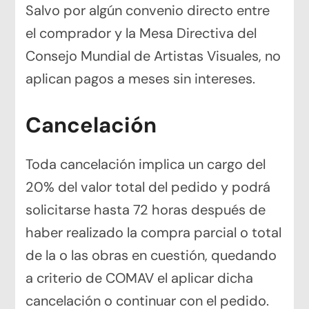
Salvo por algún convenio directo entre
el comprador y la Mesa Directiva del
Consejo Mundial de Artistas Visuales, no
aplican pagos a meses sin intereses.
Cancelación
Toda cancelación implica un cargo del
20% del valor total del pedido y podrá
solicitarse hasta 72 horas después de
haber realizado la compra parcial o total
de la o las obras en cuestión, quedando
a criterio de COMAV el aplicar dicha
cancelación o continuar con el pedido.