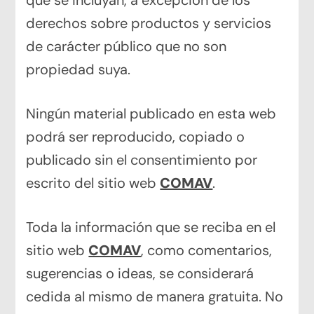
derechos sobre productos y servicios
de carácter público que no son
propiedad suya.
Ningún material publicado en esta web
podrá ser reproducido, copiado o
publicado sin el consentimiento por
escrito del sitio web
COMAV
.
Toda la información que se reciba en el
sitio web
COMAV
, como comentarios,
sugerencias o ideas, se considerará
cedida al mismo de manera gratuita. No