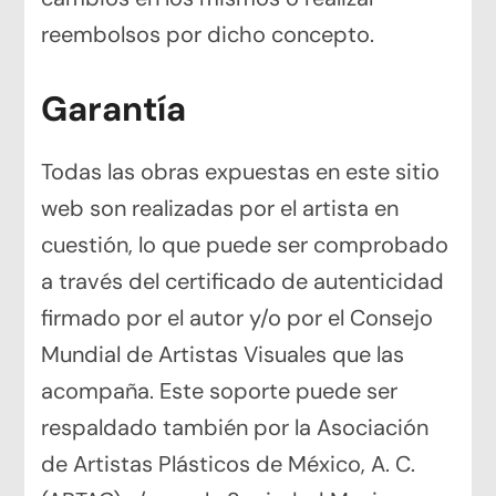
reembolsos por dicho concepto.
Garantía
Todas las obras expuestas en este sitio
web son realizadas por el artista en
cuestión, lo que puede ser comprobado
a través del certificado de autenticidad
firmado por el autor y/o por el Consejo
Mundial de Artistas Visuales que las
acompaña. Este soporte puede ser
respaldado también por la Asociación
de Artistas Plásticos de México, A. C.