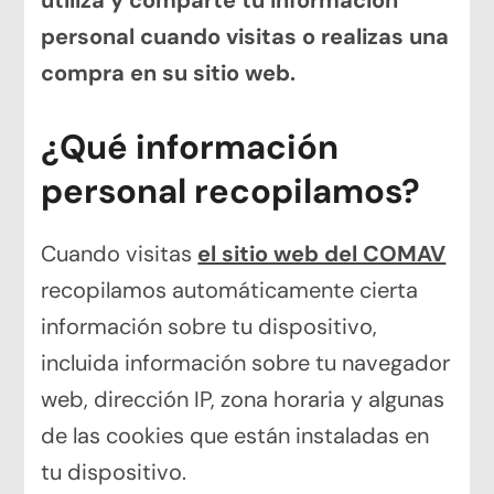
personal cuando visitas o realizas una
compra en su sitio web.
¿Qué información
personal recopilamos?
Cuando visitas
el sitio web del COMAV
recopilamos automáticamente cierta
información sobre tu dispositivo,
incluida información sobre tu navegador
web, dirección IP, zona horaria y algunas
de las cookies que están instaladas en
tu dispositivo.