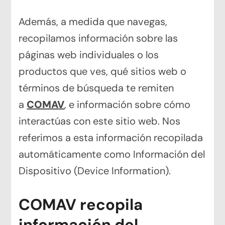
Además, a medida que navegas,
recopilamos información sobre las
páginas web individuales o los
productos que ves, qué sitios web o
términos de búsqueda te remiten
a
COMAV
, e información sobre cómo
interactúas con este sitio web. Nos
referimos a esta información recopilada
automáticamente como Información del
Dispositivo (Device Information).
COMAV recopila
información del