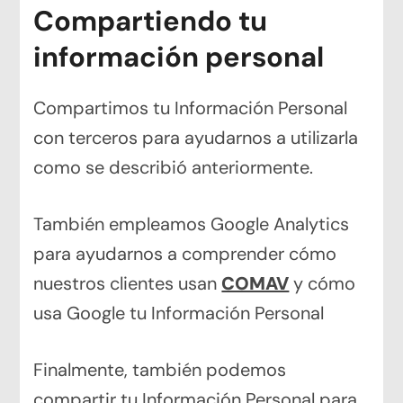
Compartiendo tu
información personal
Compartimos tu Información Personal
con terceros para ayudarnos a utilizarla
como se describió anteriormente.
También empleamos Google Analytics
para ayudarnos a comprender cómo
nuestros clientes usan
COMAV
y cómo
usa Google tu Información Personal
Finalmente, también podemos
compartir tu Información Personal para