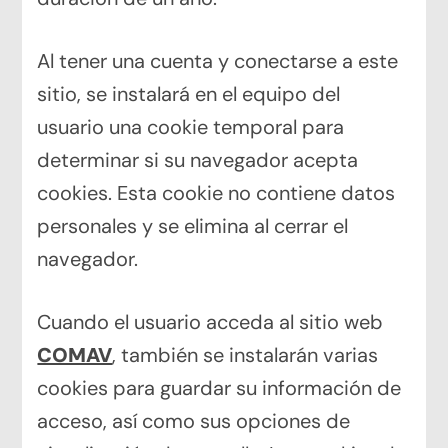
Al tener una cuenta y conectarse a este
sitio, se instalará en el equipo del
usuario una cookie temporal para
determinar si su navegador acepta
cookies. Esta cookie no contiene datos
personales y se elimina al cerrar el
navegador.
Cuando el usuario acceda al sitio web
COMAV
, también se instalarán varias
cookies para guardar su información de
acceso, así como sus opciones de