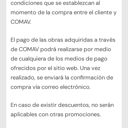
condiciones que se establezcan al
momento de la compra entre el cliente y
COMAV.
El pago de las obras adquiridas a través
de COMAV podrá realizarse por medio
de cualquiera de los medios de pago
ofrecidos por el sitio web. Una vez
realizado, se enviará la confirmación de
compra vía correo electrónico.
En caso de existir descuentos, no serán
aplicables con otras promociones.