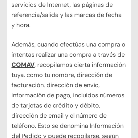
servicios de Internet, las páginas de
referencia/salida y las marcas de fecha
y hora.
Además, cuando efectúas una compra o
intentas realizar una compra a través de
COMAV
, recopilamos cierta información
tuya, como tu nombre, dirección de
facturación, dirección de envío,
información de pago, incluidos números
de tarjetas de crédito y débito,
dirección de email y el número de
teléfono. Esto se denomina Información
del Pedido y puede recopilarse, según