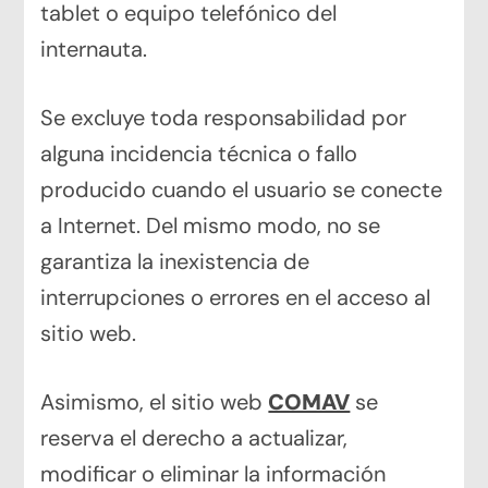
tablet o equipo telefónico del
internauta.
Se excluye toda responsabilidad por
alguna incidencia técnica o fallo
producido cuando el usuario se conecte
a Internet. Del mismo modo, no se
garantiza la inexistencia de
interrupciones o errores en el acceso al
sitio web.
Asimismo, el sitio web
COMAV
se
reserva el derecho a actualizar,
modificar o eliminar la información