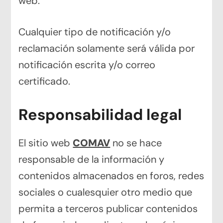
web.
Cualquier tipo de notificación y/o
reclamación solamente será válida por
notificación escrita y/o correo
certificado.
Responsabilidad legal
El sitio web
COMAV
no se hace
responsable de la información y
contenidos almacenados en foros, redes
sociales o cualesquier otro medio que
permita a terceros publicar contenidos