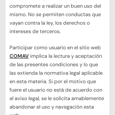
compromete a realizar un buen uso del
mismo. No se permiten conductas que
vayan contra la ley, los derechos o
intereses de terceros.
Participar como usuario en el sitio web
COMAV
implica la lectura y aceptación
de las presentes condiciones y lo que
las extienda la normativa legal aplicable
en esta materia. Si por el motivo que
fuere el usuario no está de acuerdo con
el aviso legal, se le solicita amablemente
abandonar el uso y navegación esta