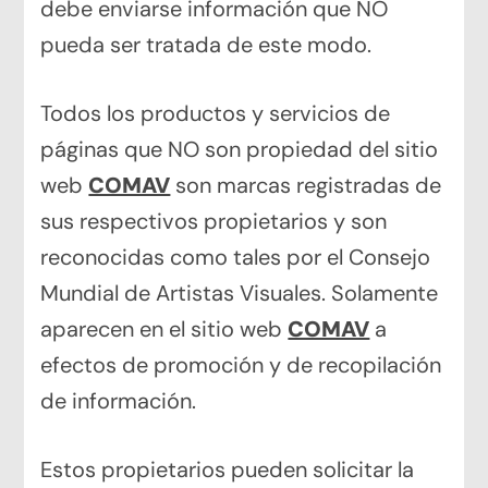
debe enviarse información que NO
pueda ser tratada de este modo.
Todos los productos y servicios de
páginas que NO son propiedad del sitio
web
COMAV
son marcas registradas de
sus respectivos propietarios y son
reconocidas como tales por el Consejo
Mundial de Artistas Visuales. Solamente
aparecen en el sitio web
COMAV
a
efectos de promoción y de recopilación
de información.
Estos propietarios pueden solicitar la