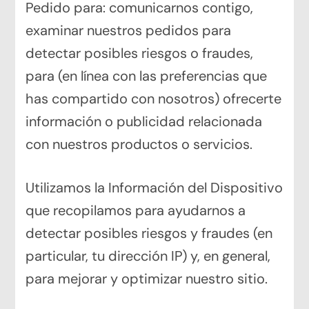
Pedido para: comunicarnos contigo,
examinar nuestros pedidos para
detectar posibles riesgos o fraudes,
para (en línea con las preferencias que
has compartido con nosotros) ofrecerte
información o publicidad relacionada
con nuestros productos o servicios.
Utilizamos la Información del Dispositivo
que recopilamos para ayudarnos a
detectar posibles riesgos y fraudes (en
particular, tu dirección IP) y, en general,
para mejorar y optimizar nuestro sitio.