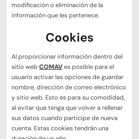
modificación o eliminación de la
información que les pertenece.
Cookies
Al proporcionar información dentro del
sitio web
COMAV
es posible para el
usuario activar las opciones de guardar
nombre, dirección de correo electrónico
y sitio web. Esto es para su comodidad,
al evitar que tenga que volver a rellenar
sus datos cuando participe de nueva
cuenta. Estas cookies tendrán una
duración de un año.