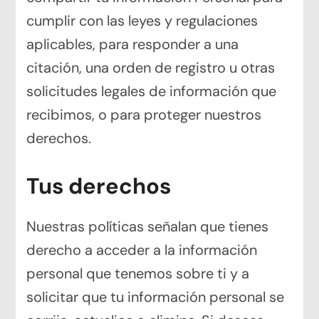
cumplir con las leyes y regulaciones
aplicables, para responder a una
citación, una orden de registro u otras
solicitudes legales de información que
recibimos, o para proteger nuestros
derechos.
Tus derechos
Nuestras políticas señalan que tienes
derecho a acceder a la información
personal que tenemos sobre ti y a
solicitar que tu información personal se