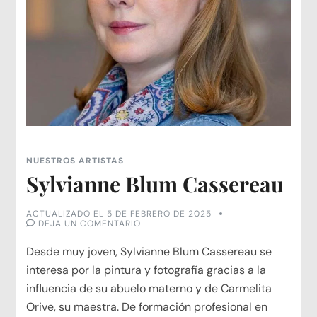
NUESTROS ARTISTAS
Sylvianne Blum Cassereau
ACTUALIZADO EL
5 DE FEBRERO DE 2025
EN
DEJA UN COMENTARIO
SYLVIANNE
BLUM
Desde muy joven, Sylvianne Blum Cassereau se
CASSEREAU
interesa por la pintura y fotografía gracias a la
influencia de su abuelo materno y de Carmelita
Orive, su maestra. De formación profesional en