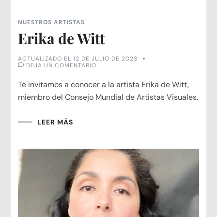
NUESTROS ARTISTAS
Erika de Witt
ACTUALIZADO EL
12 DE JULIO DE 2023
EN
DEJA UN COMENTARIO
ERIKA
DE
Te invitamos a conocer a la artista Erika de Witt,
WITT
miembro del Consejo Mundial de Artistas Visuales.
LEER MÁS