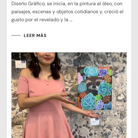
Diseño Gráfico, se inicia, en la pintura al óleo, con
paisajes, escenas y objetos cotidianos y, creció el
gusto por el revelado y la …
LEER MÁS