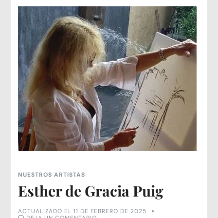
NUESTROS ARTISTAS
Esther de Gracia Puig
ACTUALIZADO EL
11 DE FEBRERO DE 2025
EN
DEJA UN COMENTARIO