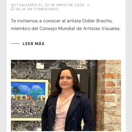
ACTUALIZADO EL
22 DE MAYO DE 2023
EN
DEJA UN COMENTARIO
DIDIER
BRACHO
Te invitamos a conocer al artista Didier Bracho,
miembro del Consejo Mundial de Artistas Visuales.
LEER MÁS