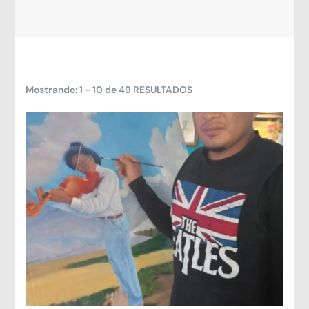
Mostrando: 1 - 10 de 49 RESULTADOS