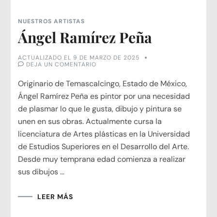
NUESTROS ARTISTAS
Ángel Ramírez Peña
ACTUALIZADO EL
9 DE MARZO DE 2025
EN
DEJA UN COMENTARIO
ÁNGEL
RAMÍREZ
Originario de Temascalcingo, Estado de México,
PEÑA
Ángel Ramírez Peña es pintor por una necesidad
de plasmar lo que le gusta, dibujo y pintura se
unen en sus obras. Actualmente cursa la
licenciatura de Artes plásticas en la Universidad
de Estudios Superiores en el Desarrollo del Arte.
Desde muy temprana edad comienza a realizar
sus dibujos …
LEER MÁS