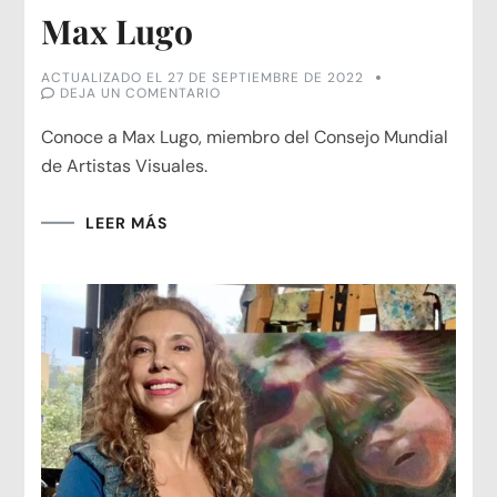
Max Lugo
ACTUALIZADO EL
27 DE SEPTIEMBRE DE 2022
EN
DEJA UN COMENTARIO
MAX
LUGO
Conoce a Max Lugo, miembro del Consejo Mundial
de Artistas Visuales.
LEER MÁS