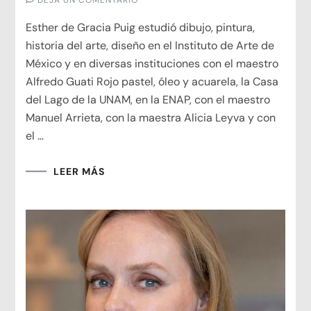
ESTHER
DE
Esther de Gracia Puig estudió dibujo, pintura,
GRACIA
PUIG
historia del arte, diseño en el Instituto de Arte de
México y en diversas instituciones con el maestro
Alfredo Guati Rojo pastel, óleo y acuarela, la Casa
del Lago de la UNAM, en la ENAP, con el maestro
Manuel Arrieta, con la maestra Alicia Leyva y con
el …
LEER MÁS