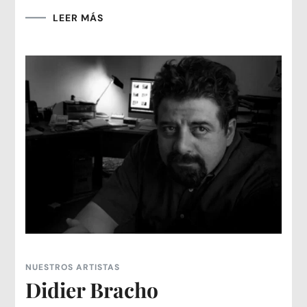
LEER MÁS
NUESTROS ARTISTAS
Didier Bracho