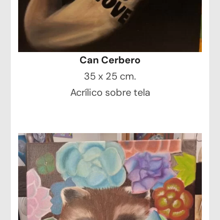
Can Cerbero
35 x 25 cm.
Acrílico sobre tela