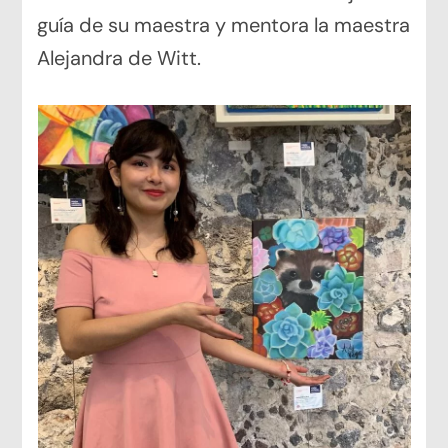
guía de su maestra y mentora la maestra
Alejandra de Witt.