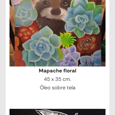
Mapache floral
45 x 35 cm.
Óleo sobre tela