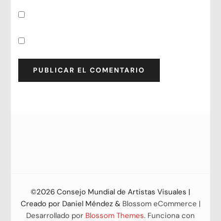
©2026 Consejo Mundial de Artistas Visuales |
Creado por
Daniel Méndez
&
Blossom eCommerce |
Desarrollado por
Blossom Themes
. Funciona con