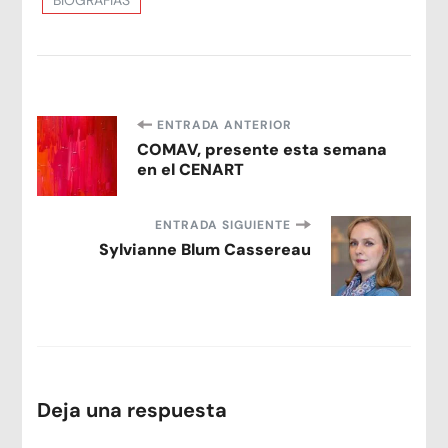
Navegación
ENTRADA ANTERIOR
COMAV, presente esta semana
en el CENART
de
entradas
ENTRADA SIGUIENTE
Sylvianne Blum Cassereau
Deja una respuesta