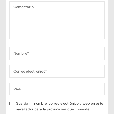
Guarda mi nombre, correo electrónico y web en este
navegador para la próxima vez que comente.