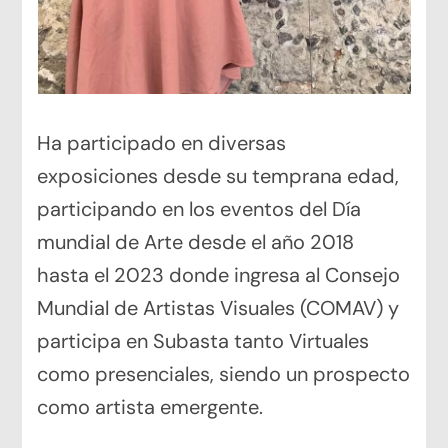
Ha participado en diversas
exposiciones desde su temprana edad,
participando en los eventos del Día
mundial de Arte desde el año 2018
hasta el 2023 donde ingresa al Consejo
Mundial de Artistas Visuales (COMAV) y
participa en Subasta tanto Virtuales
como presenciales, siendo un prospecto
como artista emergente.