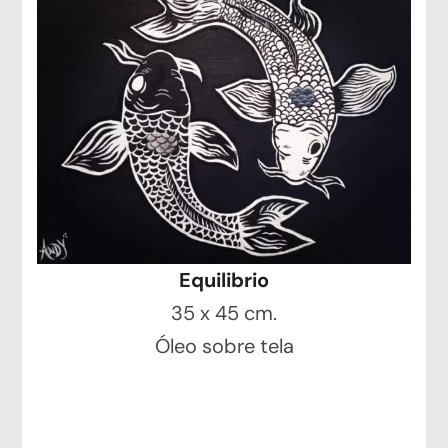
Equilibrio
35 x 45 cm.
Óleo sobre tela