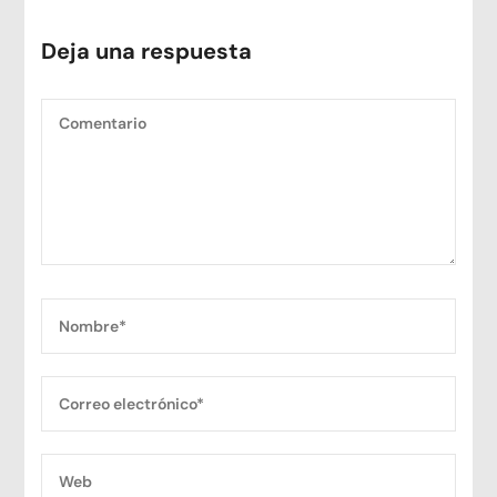
Deja una respuesta