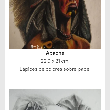
Apache
22.9 x 21 cm.
Lápices de colores sobre papel