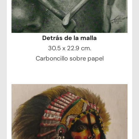
Detrás de la malla
30.5 x 22.9 cm.
Carboncillo sobre papel