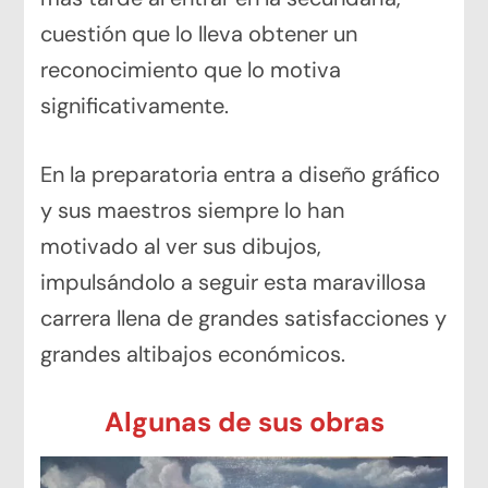
cuestión que lo lleva obtener un
reconocimiento que lo motiva
significativamente.
En la preparatoria entra a diseño gráfico
y sus maestros siempre lo han
motivado al ver sus dibujos,
impulsándolo a seguir esta maravillosa
carrera llena de grandes satisfacciones y
grandes altibajos económicos.
Algunas de sus obras