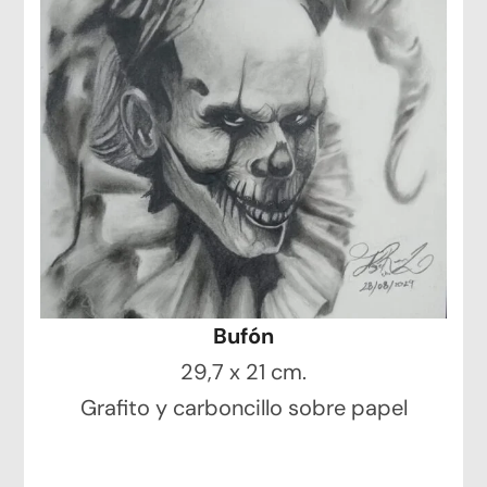
Bufón
29,7 x 21 cm.
Grafito y carboncillo sobre papel