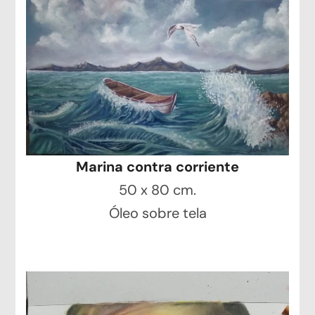
Marina contra corriente
50 x 80 cm.
Óleo sobre tela