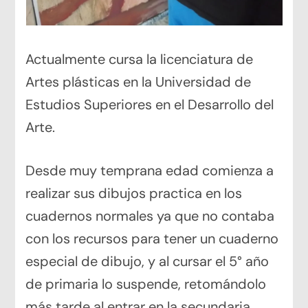
Actualmente cursa la licenciatura de
Artes plásticas en la Universidad de
Estudios Superiores en el Desarrollo del
Arte.
Desde muy temprana edad comienza a
realizar sus dibujos practica en los
cuadernos normales ya que no contaba
con los recursos para tener un cuaderno
especial de dibujo, y al cursar el 5° año
de primaria lo suspende, retomándolo
más tarde al entrar en la secundaria,