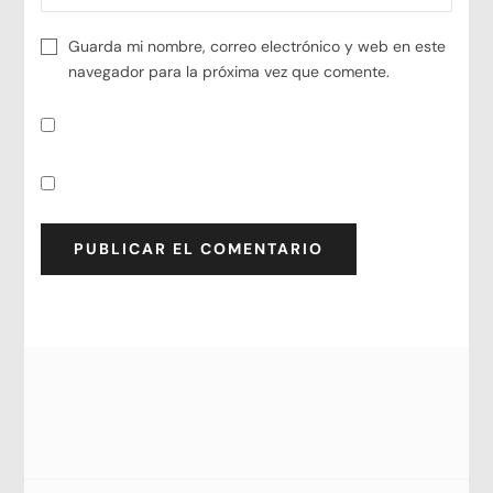
Guarda mi nombre, correo electrónico y web en este
navegador para la próxima vez que comente.