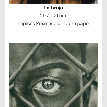
La bruja
29.7 x 21 cm.
Lápices Prismacolor sobre papel