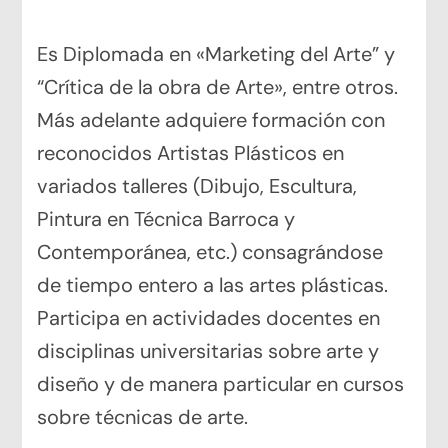
Es Diplomada en «Marketing del Arte” y
“Crítica de la obra de Arte», entre otros.
Más adelante adquiere formación con
reconocidos Artistas Plásticos en
variados talleres (Dibujo, Escultura,
Pintura en Técnica Barroca y
Contemporánea, etc.) consagrándose
de tiempo entero a las artes plásticas.
Participa en actividades docentes en
disciplinas universitarias sobre arte y
diseño y de manera particular en cursos
sobre técnicas de arte.