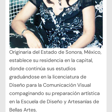
Originaria del Estado de Sonora, México,
establece su residencia en la capital,
donde continúa sus estudios
graduándose en la licenciatura de
Diseño para la Comunicación Visual
compaginando su preparación artística
en la Escuela de Diseño y Artesanías de
Bellas Artes.