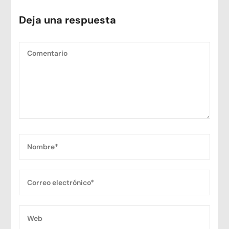
Deja una respuesta