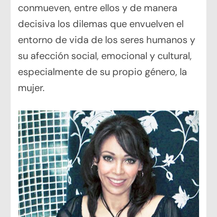
conmueven, entre ellos y de manera
decisiva los dilemas que envuelven el
entorno de vida de los seres humanos y
su afección social, emocional y cultural,
especialmente de su propio género, la
mujer.