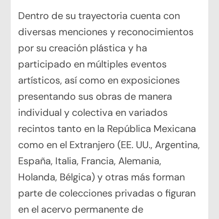
Dentro de su trayectoria cuenta con
diversas menciones y reconocimientos
por su creación plástica y ha
participado en múltiples eventos
artísticos, así como en exposiciones
presentando sus obras de manera
individual y colectiva en variados
recintos tanto en la República Mexicana
como en el Extranjero (EE. UU., Argentina,
España, Italia, Francia, Alemania,
Holanda, Bélgica) y otras más forman
parte de colecciones privadas o figuran
en el acervo permanente de