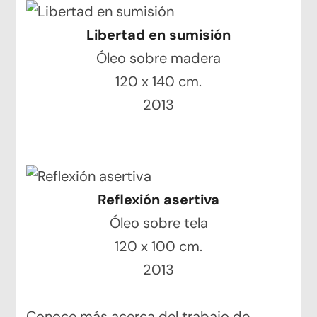
Libertad en sumisión
Óleo sobre madera
120 x 140 cm.
2013
Reflexión asertiva
Óleo sobre tela
120 x 100 cm.
2013
Conoce más acerca del trabajo de