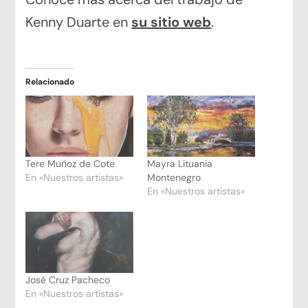
Kenny Duarte en
su sitio web
.
Relacionado
Tere Muñoz de Cote
Mayra Lituania
En «Nuestros artistas»
Montenegro
En «Nuestros artistas»
José Cruz Pacheco
En «Nuestros artistas»