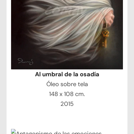
Al umbral de la osadía
Óleo sobre tela
148 x 108 cm.
2015