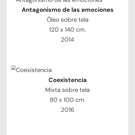
Antagonismo de las emociones
Óleo sobre tela
120 x 140 cm.
2014
Coexistencia
Mixta sobre tela
80 x 100 cm.
2016