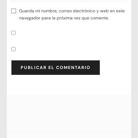
Guarda mi nombre, correo electrónico y web en este
navegador para la próxima vez que comente.