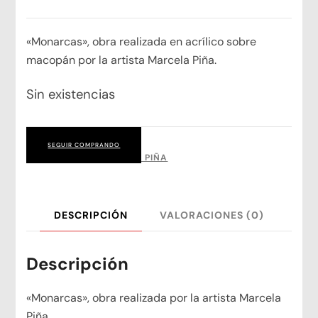
«Monarcas», obra realizada en acrílico sobre
macopán por la artista Marcela Piña.
Sin existencias
SEGUIR COMPRANDO
CATEGORÍA:
MARCELA PIÑA
DESCRIPCIÓN
VALORACIONES (0)
Descripción
«Monarcas», obra realizada por la artista Marcela
Piña