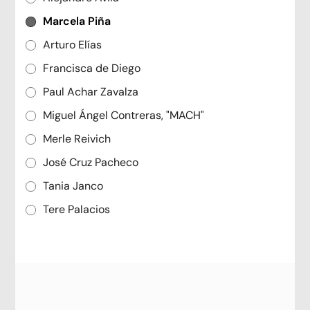
Marcela Piña
Arturo Elías
Francisca de Diego
Paul Achar Zavalza
Miguel Ángel Contreras, "MACH"
Merle Reivich
José Cruz Pacheco
Tania Janco
Tere Palacios