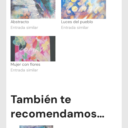
Abstracto
Luces del pueblo
Entrada similar
Entrada similar
Mujer con flores
Entrada similar
También te
recomendamos…