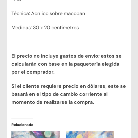
Técnica: Acrílico sobre macopán
Medidas: 30 x 20 centímetros
El precio no incluye gastos de envío; estos se
calcularán con base en la paquetería elegida
por el comprador.
Si el cliente requiere precio en dólares, este se
basará en el tipo de cambio corriente al
momento de realizarse la compra.
Relacionado