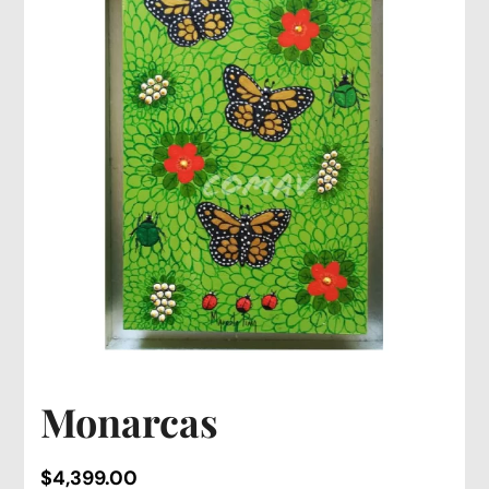
Monarcas
$
4,399.00