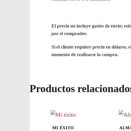
El precio no incluye gastos de envío; est
por el comprador.
Si el cliente requiere precio en dólares, 
momento de realizarse la compra.
Productos relacionado
MI ÉXITO
ALM