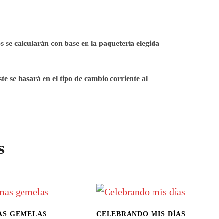
os se calcularán con base en la paquetería elegida
este se basará en el tipo de cambio corriente al
s
AS GEMELAS
CELEBRANDO MIS DÍAS