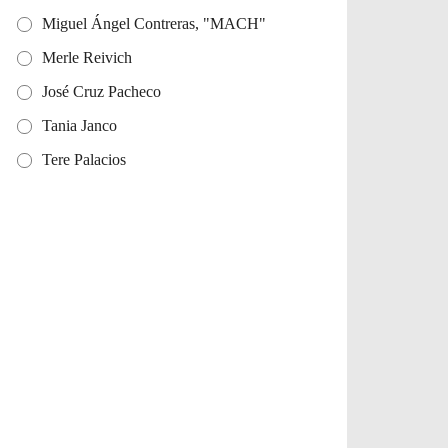
Miguel Ángel Contreras, "MACH"
Merle Reivich
José Cruz Pacheco
Tania Janco
Tere Palacios