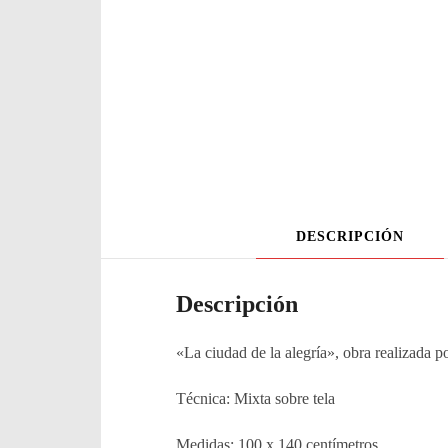
DESCRIPCIÓN
Descripción
«La ciudad de la alegría», obra realizada p
Técnica: Mixta sobre tela
Medidas: 100 x 140 centímetros