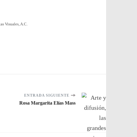
as Visuales, A.C.
ENTRADA SIGUIENTE
Rosa Margarita Elías Mass