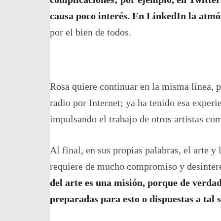
causa poco interés. En LinkedIn la atm
por el bien de todos.
Rosa quiere continuar en la misma línea, p
radio por Internet; ya ha tenido esa experi
impulsando el trabajo de otros artistas co
Al final, en sus propias palabras, el arte 
requiere de mucho compromiso y desinterés
del arte es una misión, porque de verda
preparadas para esto o dispuestas a tal s