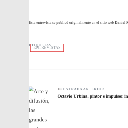
Esta entrevista se publicó originalmente en el sitio web
Daniel 
ETIQUETAS:
ENTREVISTAS
Navegación
ENTRADA ANTERIOR
Octavio Urbina, pintor e impulsor in
de
entradas