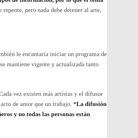
 repente, pero nada debe detener al arte,
ambién le encantaría iniciar un programa de
 se mantiene vigente y actualizada tanto
Cada vez existen más artistas y el difusor
 acto de amor que un trabajo.
“La difusión
eros y no todas las personas están