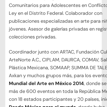
Comunitarios para Adolescentes en Conflicto
Ley en el Distrito Federal. Colaborador con
publicaciones especializadas en arte para ni
jóvenes. Asesor de galerías privadas en regis
colecciones privadas.
Coordinador junto con ARTAC, Fundación Cul
ArteNorte A.C., CIPLAM, DAURCA, COMAV, Sal
Plástica Mexicana, SOMAAP, SUMMA DE TAL
Axkan y muchos grupos más, para los event
Mundial del Arte en México 2014
, donde se
más de 600 eventos en toda la República M
con 18 estados participantes y 20 países, in