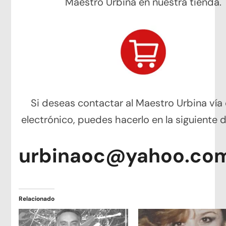
Maestro Urbina en nuestra tienda.
Si deseas contactar al Maestro Urbina vía
electrónico, puedes hacerlo en la siguiente d
urbinaoc@yahoo.co
Relacionado