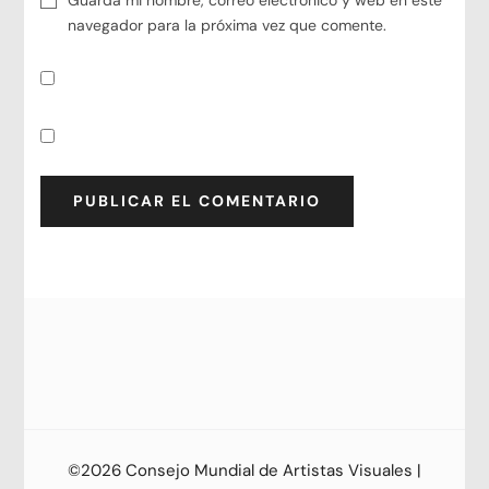
navegador para la próxima vez que comente.
©2026 Consejo Mundial de Artistas Visuales |