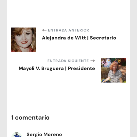
Navegación
ENTRADA ANTERIOR
Alejandra de Witt | Secretario
de
entradas
ENTRADA SIGUIENTE
Mayoli V. Bruguera | Presidente
1 comentario
Sergio Moreno