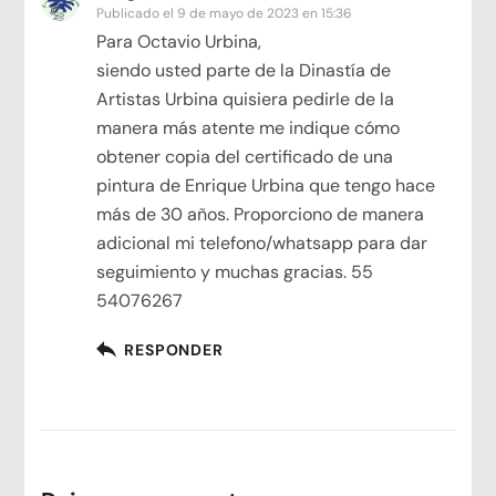
Publicado el
9 de mayo de 2023 en 15:36
Para Octavio Urbina,
siendo usted parte de la Dinastía de
Artistas Urbina quisiera pedirle de la
manera más atente me indique cómo
obtener copia del certificado de una
pintura de Enrique Urbina que tengo hace
más de 30 años. Proporciono de manera
adicional mi telefono/whatsapp para dar
seguimiento y muchas gracias. 55
54076267
RESPONDER