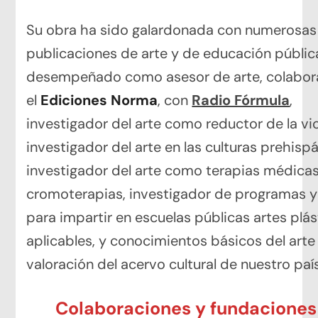
Su obra ha sido galardonada con numerosas
publicaciones de arte y de educación públic
desempeñado como asesor de arte, colabor
el
Ediciones Norma
, con
Radio Fórmula
,
investigador del arte como reductor de la vio
investigador del arte en las culturas prehispá
investigador del arte como terapias médica
cromoterapias, investigador de programas y
para impartir en escuelas públicas artes plás
aplicables, y conocimientos básicos del arte 
valoración del acervo cultural de nuestro país
Colaboraciones y fundaciones