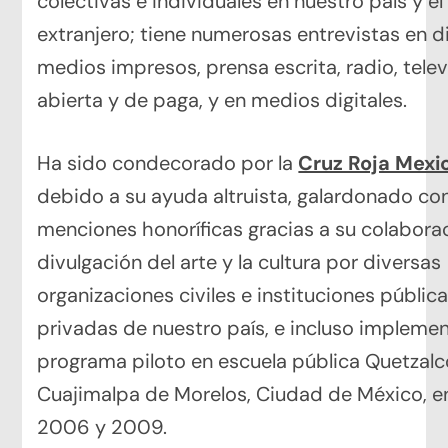
colectivas e individuales en nuestro país y el
extranjero; tiene numerosas entrevistas en d
medios impresos, prensa escrita, radio, telev
abierta y de paga, y en medios digitales.
Ha sido condecorado por la
Cruz Roja Mexi
debido a su ayuda altruista, galardonado con
menciones honoríficas gracias a su colaborac
divulgación del arte y la cultura por diversas
organizaciones civiles e instituciones pública
privadas de nuestro país, e incluso impleme
programa piloto en escuela pública Quetzalcó
Cuajimalpa de Morelos, Ciudad de México, e
2006 y 2009.