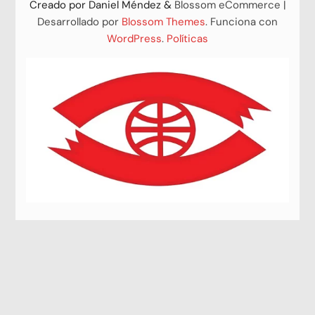
Creado por
Daniel Méndez
&
Blossom eCommerce |
Desarrollado por
Blossom Themes
. Funciona con
WordPress
.
Políticas