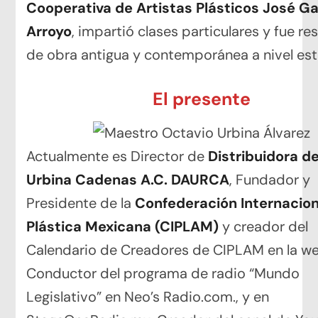
Cooperativa de Artistas Plásticos José Ga
Arroyo
, impartió clases particulares y fue r
de obra antigua y contemporánea a nivel est
El presente
Actualmente es Director de
Distribuidora d
Urbina Cadenas A.C. DAURCA
, Fundador y
Presidente de la
Confederación Internacion
Plástica Mexicana (CIPLAM)
y creador del
Calendario de Creadores de CIPLAM en la we
Conductor del programa de radio “Mundo
Legislativo” en Neo’s Radio.com., y en