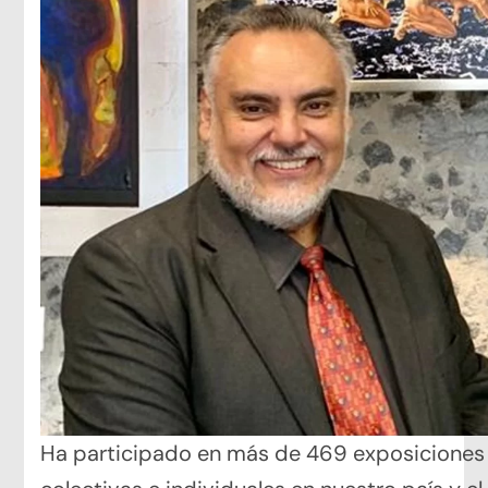
Ha participado en más de 469 exposiciones