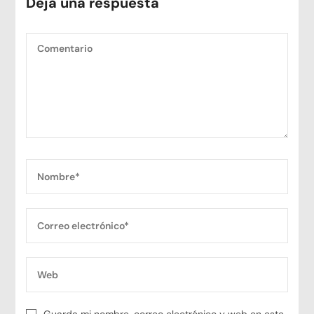
Deja una respuesta
Guarda mi nombre, correo electrónico y web en este