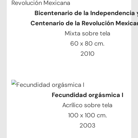
Bicentenario de la Independencia 
Centenario de la Revolución Mexica
Mixta sobre tela
60 x 80 cm.
2010
Fecundidad orgásmica I
Acrílico sobre tela
100 x 100 cm.
2003