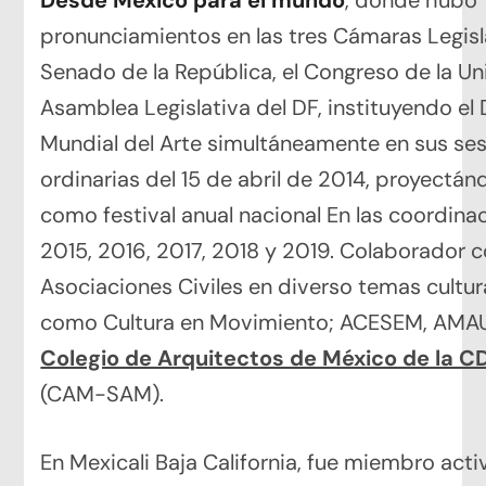
Desde México para el mundo
, donde hubo
pronunciamientos en las tres Cámaras Legisla
Senado de la República, el Congreso de la Uni
Asamblea Legislativa del DF, instituyendo el 
Mundial del Arte simultáneamente en sus se
ordinarias del 15 de abril de 2014, proyectán
como festival anual nacional En las coordina
2015, 2016, 2017, 2018 y 2019. Colaborador 
Asociaciones Civiles en diverso temas cultur
como Cultura en Movimiento; ACESEM, AMAU
Colegio de Arquitectos de México de la 
(CAM-SAM).
En Mexicali Baja California, fue miembro acti