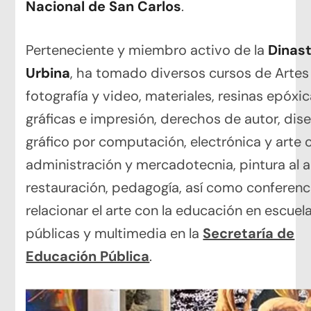
Nacional de San Carlos
.
Perteneciente y miembro activo de la
Dinast
Urbina
, ha tomado diversos cursos de Artes 
fotografía y video, materiales, resinas epóxic
gráficas e impresión, derechos de autor, dis
gráfico por computación, electrónica y arte 
administración y mercadotecnia, pintura al air
restauración, pedagogía, así como conferenc
relacionar el arte con la educación en escuel
públicas y multimedia en la
Secretaría de
Educación Pública
.