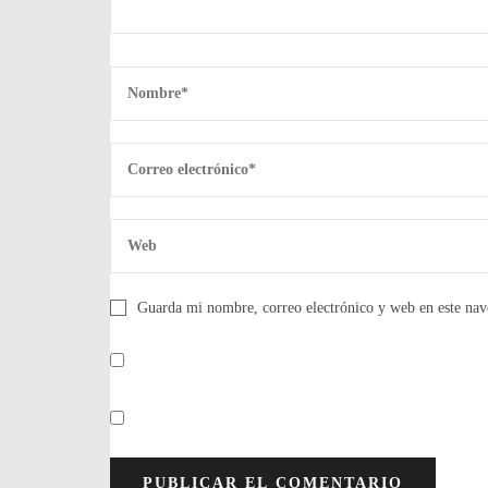
Guarda mi nombre, correo electrónico y web en este nav