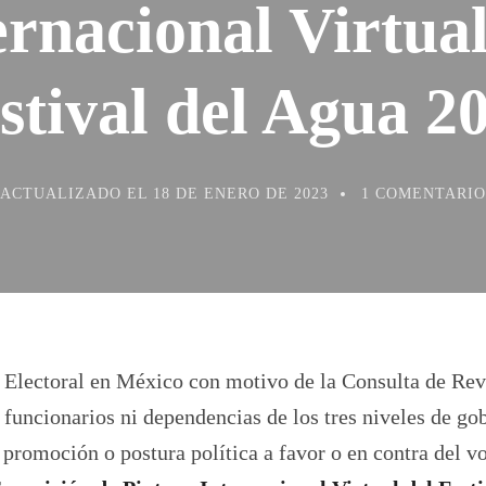
ernacional Virtual
stival del Agua 2
ACTUALIZADO EL
18 DE ENERO DE 2023
1 COMENTARIO
 Electoral en México con motivo de la Consulta de Rev
a funcionarios ni dependencias de los tres niveles de go
promoción o postura política a favor o en contra del vot