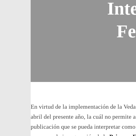
Int
Fe
En virtud de la implementación de la Veda
abril del presente año, la cuál no permite 
publicación que se pueda interpretar como 