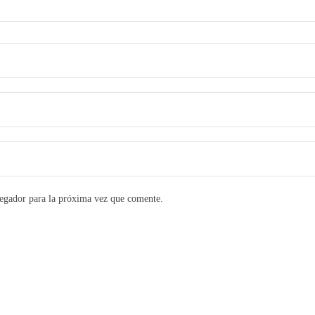
egador para la próxima vez que comente.