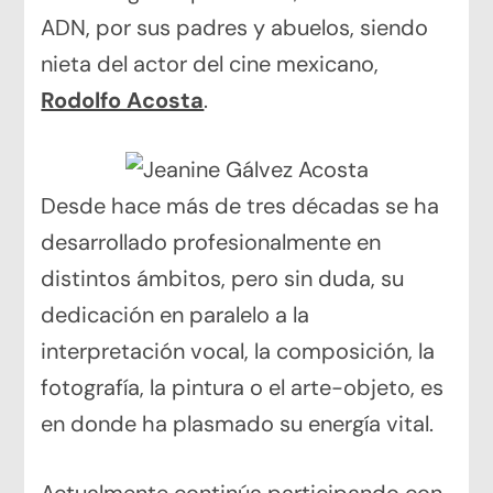
ADN, por sus padres y abuelos, siendo
nieta del actor del cine mexicano,
Rodolfo Acosta
.
Desde hace más de tres décadas se ha
desarrollado profesionalmente en
distintos ámbitos, pero sin duda, su
dedicación en paralelo a la
interpretación vocal, la composición, la
fotografía, la pintura o el arte-objeto, es
en donde ha plasmado su energía vital.