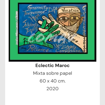
Eclectic Maroc
Mixta sobre papel
60 x 40 cm.
2020