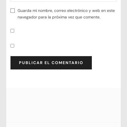
Guarda mi nombre, correo electrónico y web en este
navegador para la próxima vez que comente.