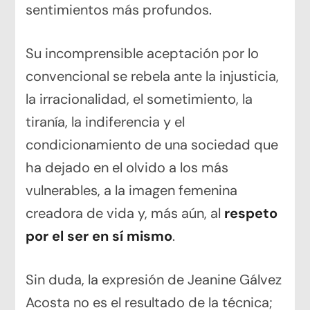
sentimientos más profundos.
Su incomprensible aceptación por lo
convencional se rebela ante la injusticia,
la irracionalidad, el sometimiento, la
tiranía, la indiferencia y el
condicionamiento de una sociedad que
ha dejado en el olvido a los más
vulnerables, a la imagen femenina
creadora de vida y, más aún, al
respeto
por el ser en sí mismo
.
Sin duda, la expresión de Jeanine Gálvez
Acosta no es el resultado de la técnica;