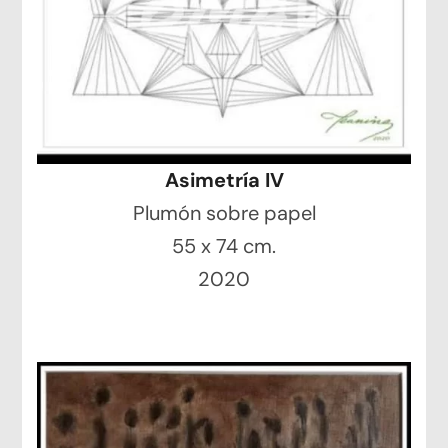
Asimetría IV
Plumón sobre papel
55 x 74 cm.
2020