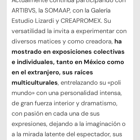
Actualmente continúa participando con
ARTIBVS, la SOMAAP, con la Galería
Estudio Lizardi y CREAPROMEX. Su
versatilidad la invita a experimentar con
diversos matices y como creadora,
ha
mostrado en exposiciones colectivas
e individuales, tanto en México como
en el extranjero, sus raíces
multiculturales
, entrelazando su «poli
mundo» con una personalidad intensa,
de gran fuerza interior y dramatismo,
con pasión en cada una de sus
expresiones, dejando a la imaginación o
a la mirada latente del espectador, sus