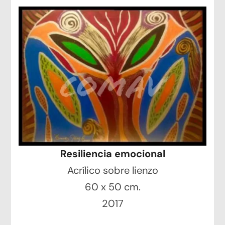
Resiliencia emocional
Acrílico sobre lienzo
60 x 50 cm.
2017