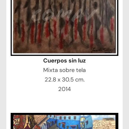
Cuerpos sin luz
Mixta sobre tela
22.8 x 30.5 cm.
2014