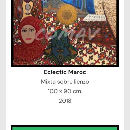
Eclectic Maroc
Mixta sobre lienzo
100 x 90 cm.
2018