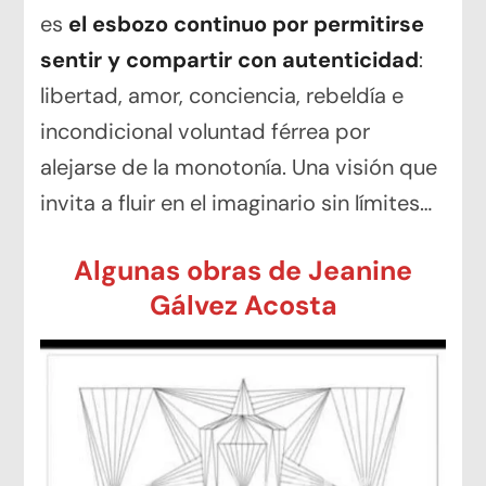
es
el esbozo continuo por permitirse
sentir y compartir con autenticidad
:
libertad, amor, conciencia, rebeldía e
incondicional voluntad férrea por
alejarse de la monotonía. Una visión que
invita a fluir en el imaginario sin límites…
Algunas obras de Jeanine
Gálvez Acosta