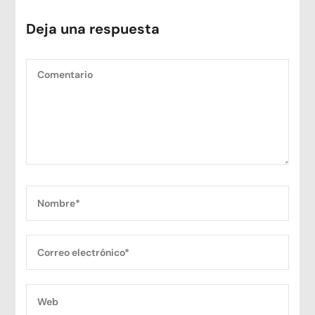
Deja una respuesta